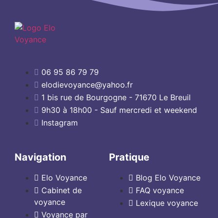
06 95 86 79 79
elodievoyance@yahoo.fr
1 bis rue de Bourgogne - 71670 Le Breuil
9h30 à 18h00 - Sauf mercredi et weekend
Instagram
Navigation
Pratique
Elo Voyance
Blog Elo Voyance
Cabinet de
FAQ voyance
voyance
Lexique voyance
Voyance par