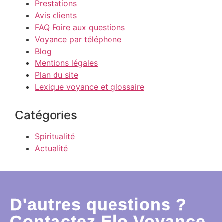
Prestations
Avis clients
FAQ Foire aux questions
Voyance par téléphone
Blog
Mentions légales
Plan du site
Lexique voyance et glossaire
Catégories
Spiritualité
Actualité
D'autres questions ?
Contactez Elo Voyance.