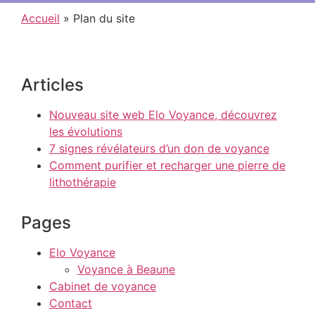
Accueil
»
Plan du site
Articles
Nouveau site web Elo Voyance, découvrez
les évolutions
7 signes révélateurs d’un don de voyance
Comment purifier et recharger une pierre de
lithothérapie
Pages
Elo Voyance
Voyance à Beaune
Cabinet de voyance
Contact