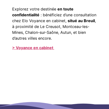
Explorez votre destinée
en toute
confidentialité
: bénéficiez d’une consultation
chez Elo Voyance en cabinet,
situé au Breuil
,
à proximité de Le Creusot, Montceau-les-
Mines, Chalon-sur-Saône, Autun, et bien
d’autres villes encore.
> Voyance en cabinet