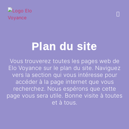
Plan du site
Vous trouverez toutes les pages web de
Elo Voyance sur le plan du site. Naviguez
vers la section qui vous intéresse pour
accéder à la page internet que vous
recherchez. Nous espérons que cette
page vous sera utile. Bonne visite à toutes
et à tous.